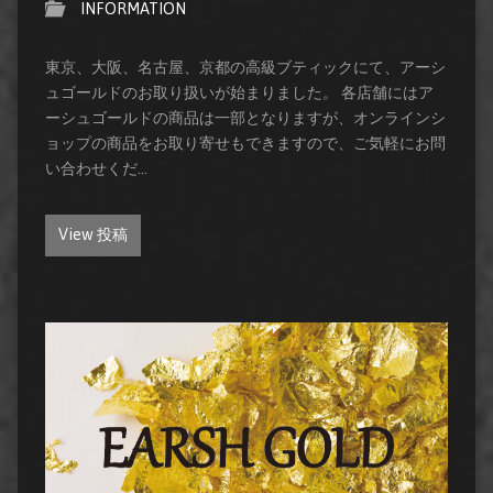
INFORMATION
東京、大阪、名古屋、京都の高級ブティックにて、アーシ
ュゴールドのお取り扱いが始まりました。 各店舗にはア
ーシュゴールドの商品は一部となりますが、オンラインシ
ョップの商品をお取り寄せもできますので、ご気軽にお問
い合わせくだ…
View 投稿