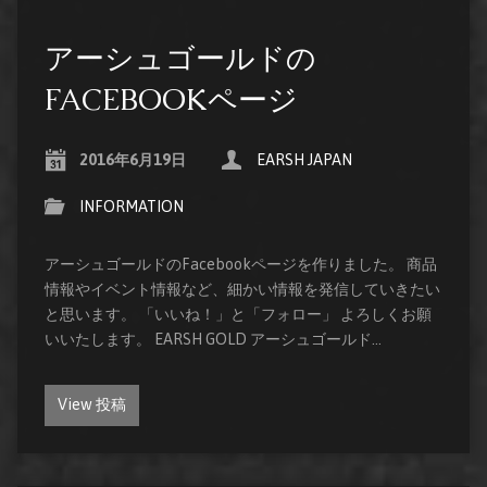
アーシュゴールドの
FACEBOOKページ
2016年6月19日
EARSH JAPAN
INFORMATION
アーシュゴールドのFacebookページを作りました。 商品
情報やイベント情報など、細かい情報を発信していきたい
と思います。 「いいね！」と「フォロー」 よろしくお願
いいたします。 EARSH GOLD アーシュゴールド…
View 投稿