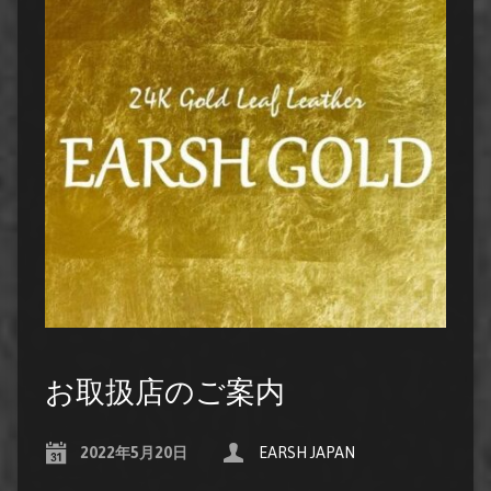
お取扱店のご案内
2022年5月20日
EARSH JAPAN