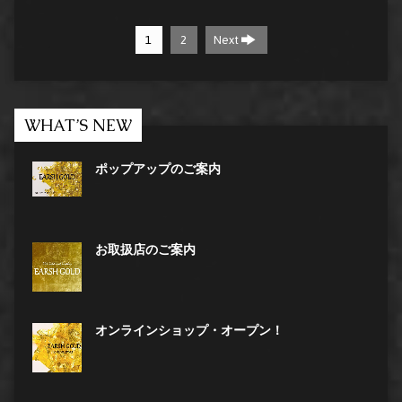
1
2
Next
WHAT’S NEW
ポップアップのご案内
お取扱店のご案内
オンラインショップ・オープン！