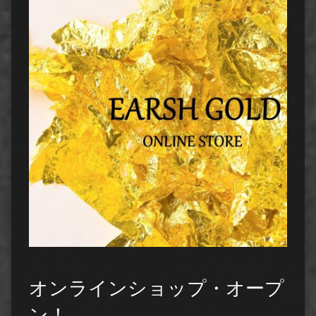
オンラインショップ・オープ
ン！