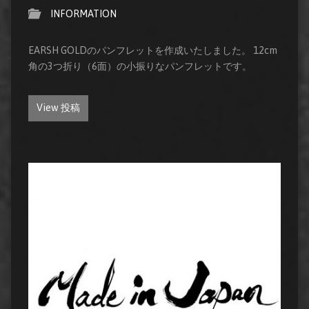
INFORMATION
EARSH GOLDのパンフレットを作成いたしました。 12cm
角の3つ折り（6面）の小振りなパンフレットです。
View 投稿