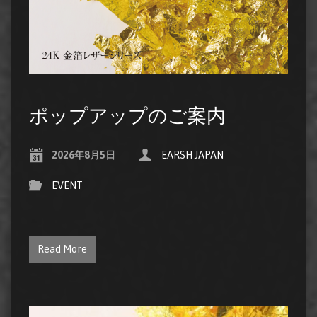
ポップアップのご案内
2026年8月5日
EARSH JAPAN
EVENT
Read More