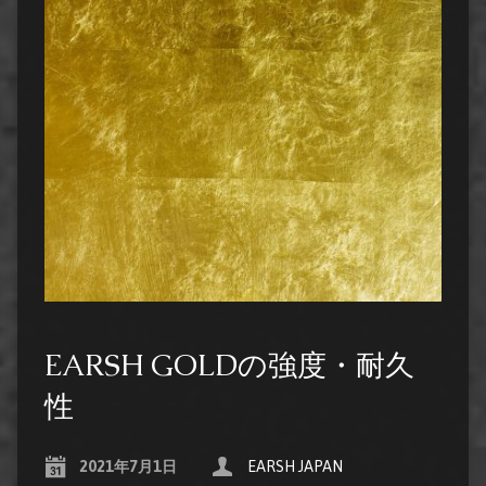
EARSH GOLDの強度・耐久
性
2021年7月1日
EARSH JAPAN