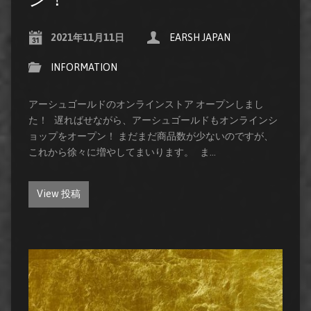
2021年11月11日
EARSH JAPAN
INFORMATION
アーシュゴールドのオンラインストア オープンしまし
た！ 遅ればせながら、アーシュゴールドもオンラインシ
ョップをオープン！ まだまだ商品数が少ないのですが、
これから徐々に増やしてまいります。 ま…
View 投稿