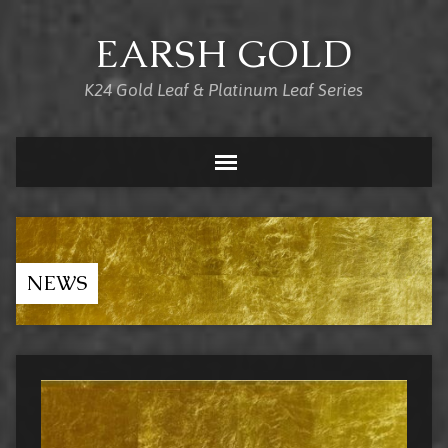
EARSH GOLD
K24 Gold Leaf & Platinum Leaf Series
NEWS