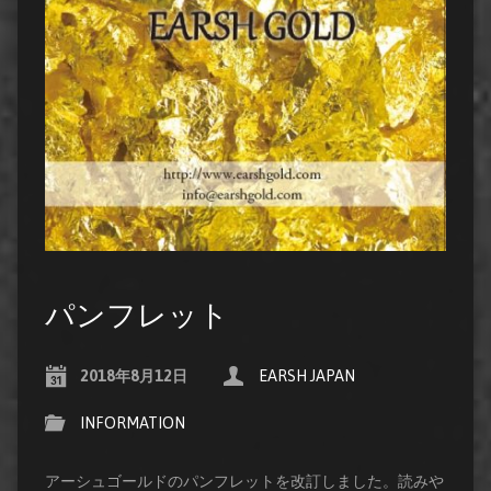
パンフレット
2018年8月12日
EARSH JAPAN
INFORMATION
アーシュゴールドのパンフレットを改訂しました。読みや