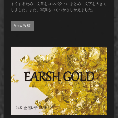
すくするため、文章をコンパクトにまとめ、文字を大きく
しました。また、写真もいくつかさしかえました。
View 投稿