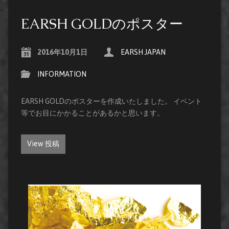
EARSH GOLDのポスター
2016年10月1日
EARSH JAPAN
INFORMATION
EARSH GOLDのポスターを作成いたしました。 イベント
等でお目にかかることがあるかと思います。
View 投稿