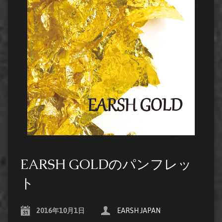
EARSH GOLDのパンフレッ
ト
2016年10月1日
EARSH JAPAN