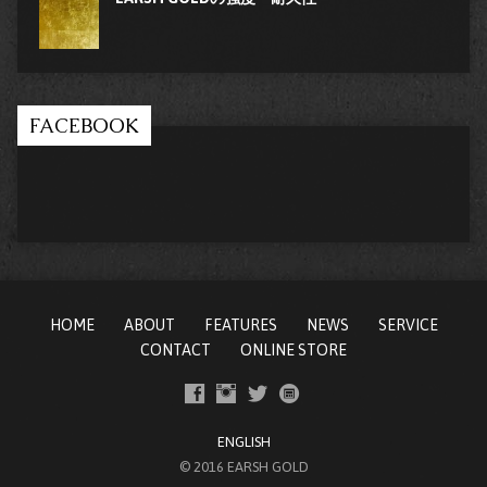
FACEBOOK
HOME
ABOUT
FEATURES
NEWS
SERVICE
CONTACT
ONLINE STORE
ENGLISH
© 2016 EARSH GOLD